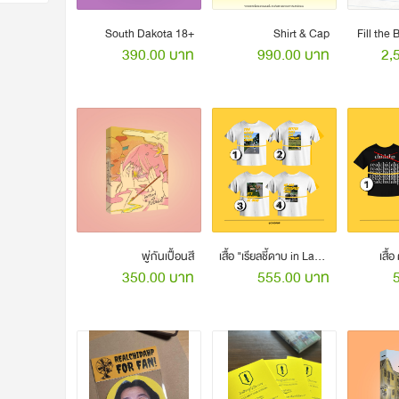
South Dakota 18+
Shirt & Cap
Fill the 
390.00 บาท
990.00 บาท
2,
พู่กันเปื้อนสี
เสื้อ "เรียลชี้ดาบ in Laos"
เสื้
350.00 บาท
555.00 บาท