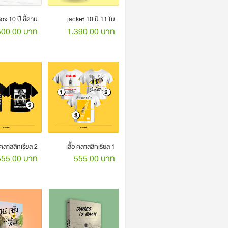
Box 10 ปี ชี้ดาบ
jacket 10 ปี 11 ใบ
500.00 บาท
1,390.00 บาท
อ คลาสสิกเรียล 2
เสื้อ คลาสสิกเรียล 1
555.00 บาท
555.00 บาท