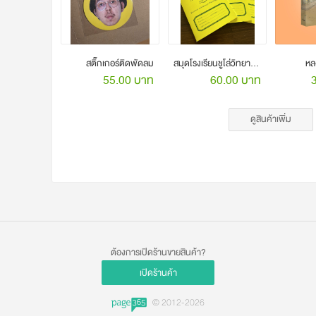
สติ๊กเกอร์ติดพัดลม
สมุดโรงเรียนชูโล่วิทยาคม
หล
55.00 บาท
60.00 บาท
ดูสินค้าเพิ่ม
ต้องการเปิดร้านขายสินค้า?
เปิดร้านค้า
© 2012-2026