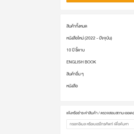
สินค้าทั้งหมด
หนังสือใหม่ (2022 - ปัจจุบัน)
10 ปี ชี้ดาบ
ENGLISH BOOK
สินค้าอื่น ๆ
หนังสือ
แจ้งหรือชำระค่าสินค้า / ตรวจสอบสถานะออเดอ